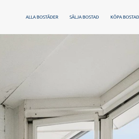
ALLA BOSTÄDER
SÄLJA BOSTAD
KÖPA BOSTA