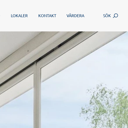
SÖK
D
LOKALER
KONTAKT
VÄRDERA