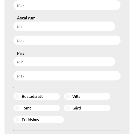
Antal rum
-
Pris
-
Bostadsrätt
Villa
Tomt
Gård
Fritidshus