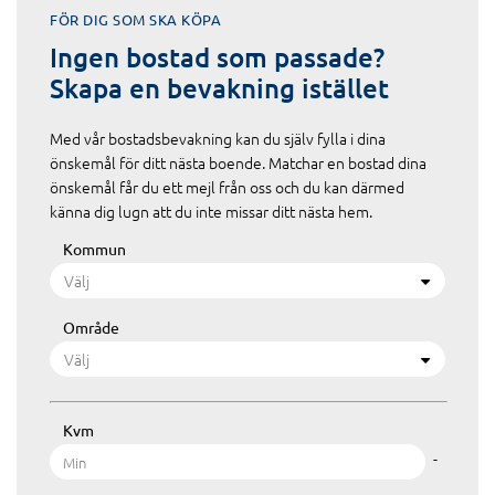
FÖR DIG SOM SKA KÖPA
Ingen bostad som passade?
Skapa en bevakning istället
Med vår bostadsbevakning kan du själv fylla i dina
önskemål för ditt nästa boende. Matchar en bostad dina
önskemål får du ett mejl från oss och du kan därmed
känna dig lugn att du inte missar ditt nästa hem.
Kommun
Välj
Område
Välj
Kvm
-