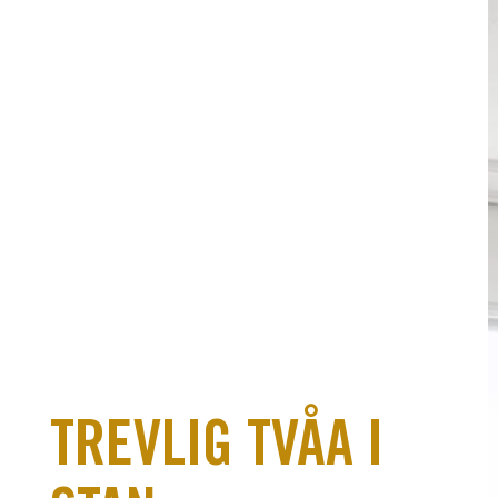
TREVLIG TVÅA I