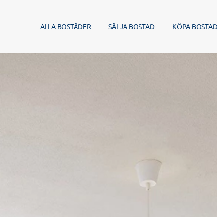
ALLA BOSTÄDER
SÄLJA BOSTAD
KÖPA BOSTA