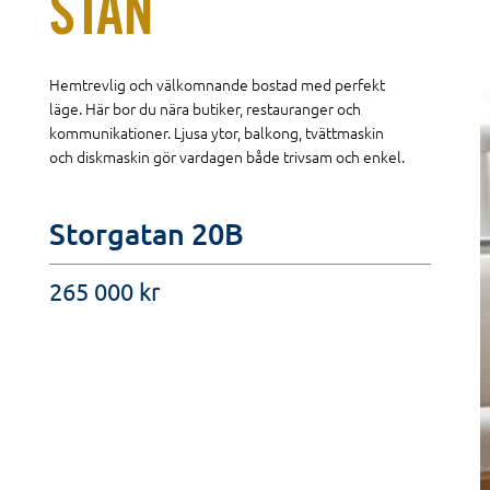
STAN
Hemtrevlig och välkomnande bostad med perfekt
läge. Här bor du nära butiker, restauranger och
kommunikationer. Ljusa ytor, balkong, tvättmaskin
och diskmaskin gör vardagen både trivsam och enkel.
Storgatan 20B
265 000 kr